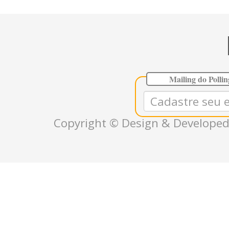
Mailing do Polli
Copyright © Design & Developed 