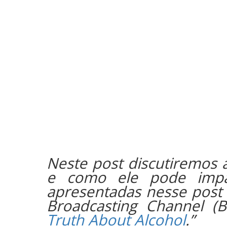
Neste post discutiremos a
e como ele pode impact
apresentadas nesse post f
Broadcasting Channel (B
Truth About Alcohol
.”