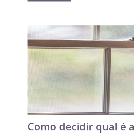
Como decidir qual é a