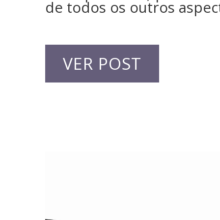
de todos os outros aspec
VER POST