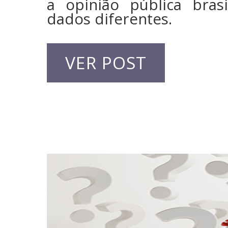
a opinião pública brasi
dados diferentes.
VER POST