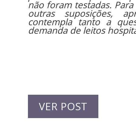
não foram testadas. Para 
outras suposições, 
contempla tanto a ques
demanda de leitos hospita
VER POST