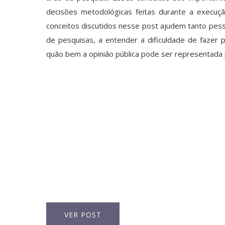
decisões metodológicas feitas durante a execuç
conceitos discutidos nesse post ajudem tanto pess
de pesquisas, a entender a dificuldade de fazer
quão bem a opinião pública pode ser representada 
VER POST