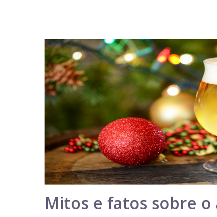
Mitos e fatos sobre o 