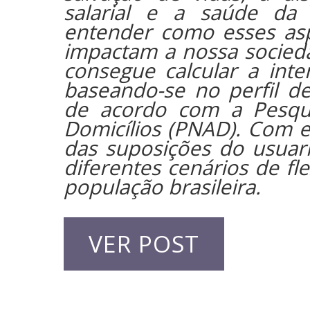
salarial e a saúde da
entender como esses asp
impactam a nossa socied
consegue calcular a inte
baseando-se no perfil de
de acordo com a Pesqu
Domicílios (PNAD). Com es
das suposições do usuari
diferentes cenários de fle
população brasileira.
VER POST