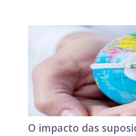
O impacto das suposi