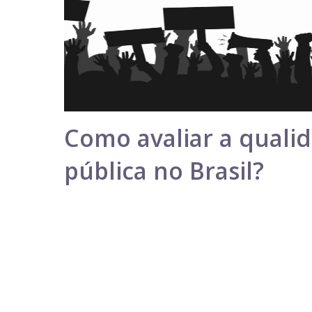
Como avaliar a quali
pública no Brasil?