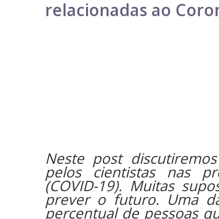
relacionadas ao Coro
Neste post discutiremos
pelos cientistas nas pr
(COVID-19). Muitas supo
prever o futuro. Uma d
percentual de pessoas qu