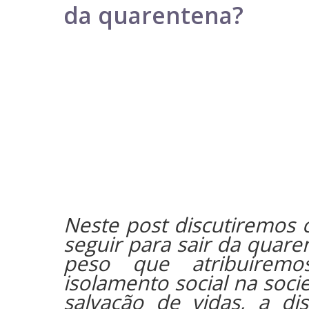
da quarentena?
Neste post discutiremos
seguir para sair da quar
peso que atribuiremo
isolamento social na soci
salvação de vidas, a dis