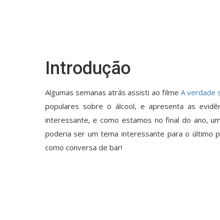
Introdução
Algumas semanas atrás assisti ao filme
A verdade s
populares sobre o álcool, e apresenta as evidên
interessante, e como estamos no final do ano, u
poderia ser um tema interessante para o último p
como conversa de bar!